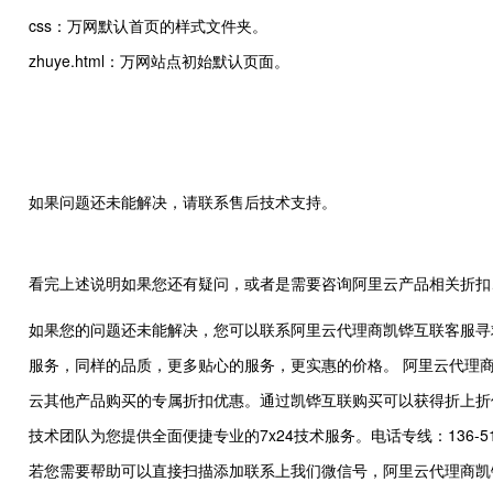
css：万网默认首页的样式文件夹。
zhuye.html：万网站点初始默认页面。
如果问题还未能解决，请联系售后技术支持。
看完上述说明如果您还有疑问，或者是需要咨询阿里云产品相关折扣
如果您的问题还未能解决，您可以联系阿里云代理商凯铧互联客服寻
服务，同样的品质，更多贴心的服务，更实惠的价格。 阿里云代理
云其他产品购买的专属折扣优惠。通过凯铧互联购买可以获得折上折
技术团队为您提供全面便捷专业的7x24技术服务。电话专线：136-5130-9
若您需要帮助可以直接扫描添加联系上我们微信号，阿里云代理商凯铧