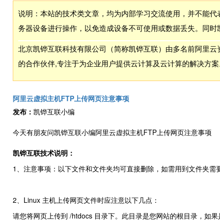
说明：本站的技术类文章，均为内部学习交流使用，并不能代
务器设备进行操作，以免造成设备不可使用或数据丢失。同时
北京凯铧互联科技有限公司（简称凯铧互联）由多名前阿里云资
的合作伙伴,专注于为企业用户提供云计算及云计算的解决方案
阿里云虚拟主机FTP上传网页注意事项
发布：
凯铧互联小编
今天有朋友问凯铧互联小编阿里云虚拟主机FTP上传网页注意事项
凯铧互联技术说明：
1、注意事项：以下文件和文件夹均可直接删除，如需用到文件夹需
2、Linux 主机上传网页文件时应注意以下几点：
请您将网页上传到 /htdocs 目录下。此目录是您网站的根目录，如果是 c