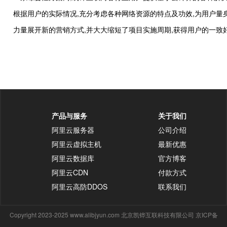
根据用户的实际情况,充分考虑各种网络资源的特点及功效,为用户
力量展开新的营销方式,并大大缩短了项目实施周期,获得用户的一致
产品与服务
关于我们
阿里云服务器
公司介绍
阿里云虚拟主机
最新优惠
阿里云数据库
官方博客
阿里云CDN
付款方式
阿里云高防DDOS
联系我们
Copyright 2023-2025 www.alibjyun.com 北京凯铧互联科技有限公司 京ICP备