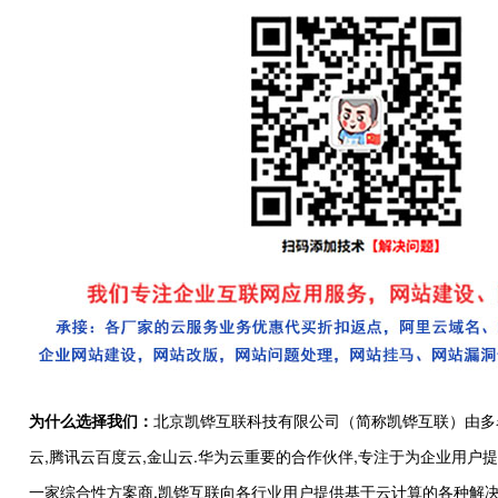
为什么选择我们：
北京凯铧互联科技有限公司（简称凯铧互联）由多
云,腾讯云百度云,金山云.华为云重要的合作伙伴,专注于为企业用
一家综合性方案商,凯铧互联向各行业用户提供基于云计算的各种解决