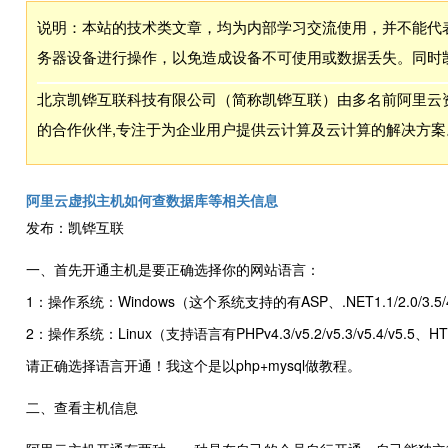
说明：本站的技术类文章，均为内部学习交流使用，并不能代
务器设备进行操作，以免造成设备不可使用或数据丢失。同时
北京凯铧互联科技有限公司（简称凯铧互联）由多名前阿里云资
的合作伙伴,专注于为企业用户提供云计算及云计算的解决方案
阿里云虚拟主机如何查数据库等相关信息
发布：凯铧互联
一、首先开通主机是要正确选择你的网站语言：
1：操作系统：Windows（这个系统支持的有ASP、.NET1.1/2.0/3.5/4
2：操作系统：Linux（支持语言有PHPv4.3/v5.2/v5.3/v5.4/v5.5、
请正确选择语言开通！我这个是以php+mysql做教程。
二、查看主机信息