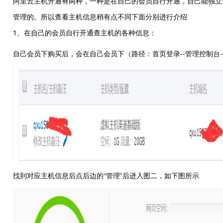
阿里云主机开通有两种，一种是在自己的会员自行开通，自己能独立
管理的。所以查看主机信息稍有点不同下面分别进行介绍
1、在自己的会员自行开通查主机的各种信息：
自己会员下购买后，会在自己会员下（路径：首页登录--管理控制台-
找到对应主机信息后点后边的“管理”后进入图二，如下图所示