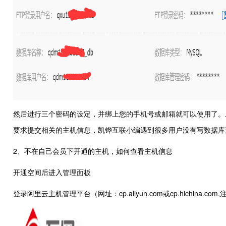
然后进行三个密码的设定，并绑上您的手机号或邮箱就可以使用了。上图
要求提交相关的主机信息，凯铧互联小编遇到很多用户没有写数据库连接
2、不在自己会员下开通的主机，如何查看主机信息
开通空间后进入管理面板
登录阿里云主机管理平台（网址：cp.aliyun.com或cp.hichin