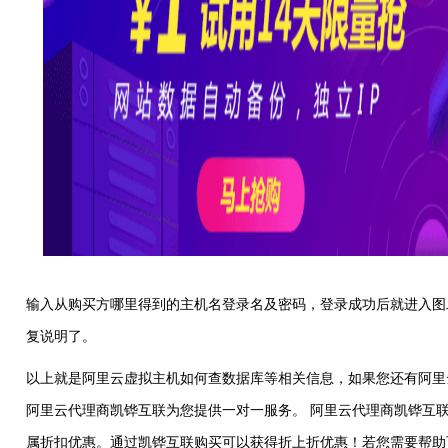
输入从购买方哪里得到的主机名登录名及密码，登录成功后就进入图
复说明了。
以上就是阿里云虚拟主机如何查数据库等相关信息，如果您还有阿里
阿里云代理商凯铧互联为您提供一对一服务。 阿里云代理商凯铧互
属折扣优惠。通过凯铧互联购买可以获得折上折优惠！若您需要帮助