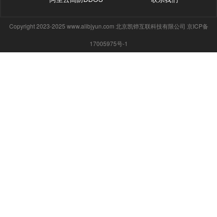
Copyright 2023-2025 www.alibjyun.com 北京凯铧互联科技有限公司 京ICP备
17005975号-1