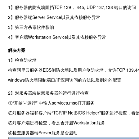
1】服务器的防火墙阻挡TCP 139， 445, UDP 137,138 端口的访问
2】服务器端Server Service以及其依赖服务异常
3】第三方杀毒软件影响
4】客户端Workstation Service以及其依赖服务异常
解决方案
1】检查防火墙
检查阿里云服务器ECS侧防火墙以及用户侧防火墙，允许TCP 139,4
windows防火墙限制端口/IP应用访问的方法以及例外的配置
2】对服务器端依赖服务器的运行进行检查
①“开始”-"运行" 中输入services.msc打开服务
②对服务器端和客户端“TCP/IP NetBIOS Helper"服务进行检查，
③对客户端进行检查，看是否开启Workstation服务
④检查服务器端Server服务是否启动