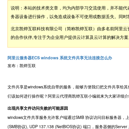
说明：本站的技术类文章，均为内部学习交流使用，并不能代
务器设备进行操作，以免造成设备不可使用或数据丢失。同时
北京凯铧互联科技有限公司（简称凯铧互联）由多名前阿里云资
的合作伙伴,专注于为企业用户提供云计算及云计算的解决方案
阿里云服务器ECS windows 系统文件共享无法连接怎么办
发布：凯铧互联
文件共享是windows系统自带的服务，能够方便我们把文件共享
们该如何进行操作呢？阿里云代理商凯铧互联小编就来为大家详细介
出现共享文件访问失败的可能原因
windows文件共享服务允许客户端通过SMB 协议访问目标服务器，上传
(SMB协议), UDP 137.138 (NetBIOS协议) 端口，服务器侧