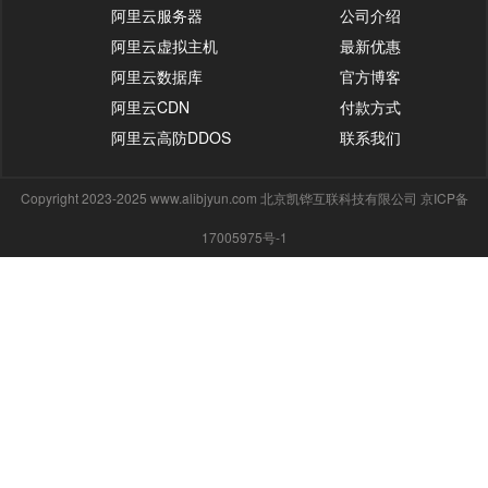
阿里云服务器
公司介绍
阿里云虚拟主机
最新优惠
阿里云数据库
官方博客
阿里云CDN
付款方式
阿里云高防DDOS
联系我们
Copyright 2023-2025 www.alibjyun.com 北京凯铧互联科技有限公司 京ICP备
17005975号-1