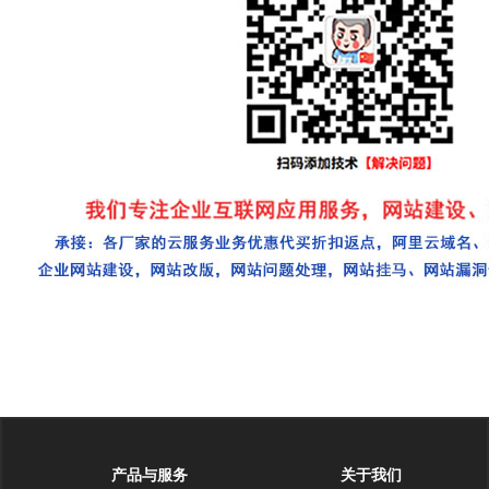
产品与服务
关于我们