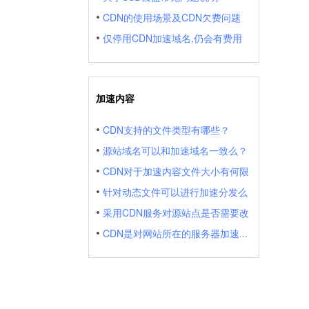
CDN的使用场景及CDN欠费问题
仅停用CDN加速域名,仍会有费用
加速内容
CDN支持的文件类型有哪些？
源站域名可以和加速域名一致么？
CDN对于加速内容文件大小有何限
针对动态文件可以进行加速分发么
采用CDN服务对源站点是否需要改
CDN是对网站所在的服务器加速...