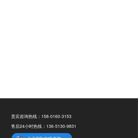
贵宾咨询热线：158-0160-3153
售后24小时热线：136-5130-9831