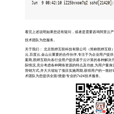
看完上述说明如果您还有疑问，或者是需要咨询阿里云产
技术团队为您服务。
关于我们： 北京凯铧互联科技有限公司（简称凯铧互联）
云,百度云,金山云重要的合作伙伴,专注于为企业用户提
案商,凯铧互联向各行业用户提供基于云计算的各种解决方
际情况,充分考虑各种网络资源的特点及功效,为用户量
营销方式,并大大缩短了项目实施周期,获得用户的一致
术团队为您提供全面/便捷/专业的7x24技术服务。