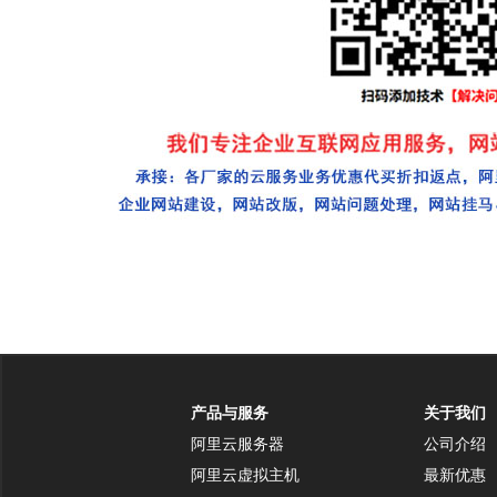
产品与服务
关于我们
阿里云服务器
公司介绍
阿里云虚拟主机
最新优惠