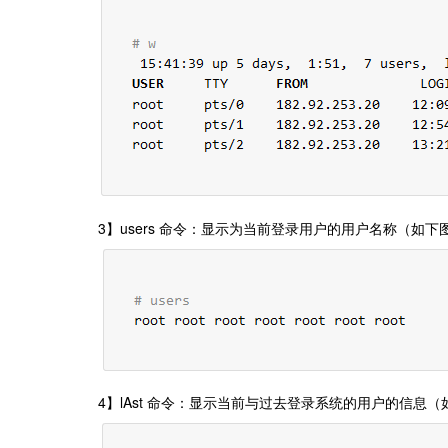
3】users 命令：显示为当前登录用户的用户名称（如下
4】lAst 命令：显示当前与过去登录系统的用户的信息（