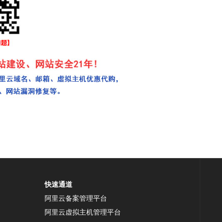
快速通道
阿里云备案管理平台
阿里云虚拟主机管理平台