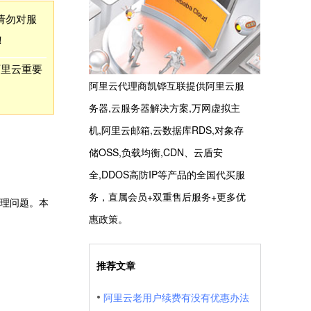
请勿对服
！
阿里云重要
阿里云代理商凯铧互联提供阿里云服
务器,云服务器解决方案,万网虚拟主
机,阿里云邮箱,云数据库RDS,对象存
储OSS,负载均衡,CDN、云盾安
全,DDOS高防IP等产品的全国代买服
务，直属会员+双重售后服务+更多优
理问题。本
惠政策。
推荐文章
阿里云老用户续费有没有优惠办法