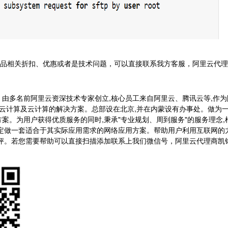
品相关折扣、优惠或者是技术问题，可以直接联系我方客服，阿里云代理
由多名前阿里云资深技术专家创立,核心员工来自阿里云、腾讯云等,作为
供云计算及云计算的解决方案。总部设在北京,并在内蒙设有办事处。做为
案。为用户获得优质服务的同时,秉承"专业规划、周到服务"的服务理念,
身定做一套适合于其实际应用需求的网络应用方案。帮助用户利用互联网的
好评。若您需要帮助可以直接扫描添加联系上我们微信号，阿里云代理商凯