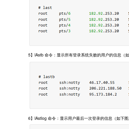
5】lAstb 命令：显示所有登录系统失败的用户的信息（
6】lAstlog 命令：显示用户最后一次登录的信息（如下