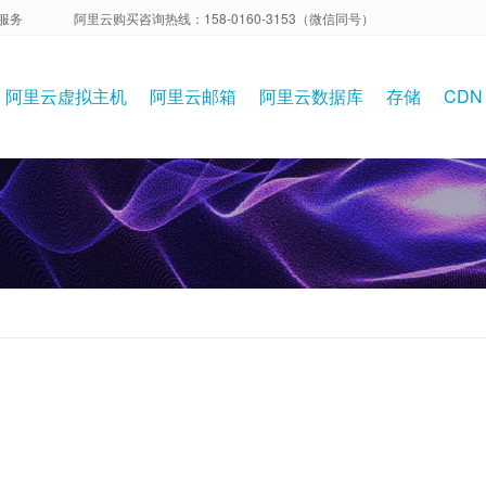
服务
阿里云购买咨询热线：158-0160-3153（微信同号）
阿里云虚拟主机
阿里云邮箱
阿里云数据库
存储
CDN