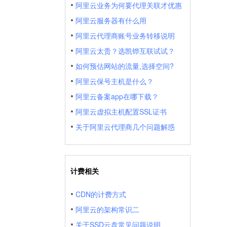
阿里云业务为何要代理关联才优惠
阿里云服务器有什么用
阿里云代理商账号业务转移说明
阿里云太贵？选凯铧互联试试？
如何预估网站的流量,选择空间?
阿里云保号主机是什么？
阿里云备案app在哪下载？
阿里云虚拟主机配置SSL证书
关于阿里云代理商几个问题解惑
计费相关
CDN的计费方式
阿里云的架构常识二
关于SSD云盘常见问题说明