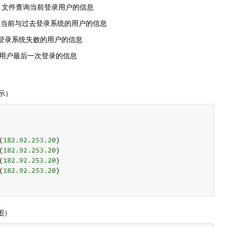
/utmp) 文件查询当前登录用户的信息
p) 文件查询当前与过去登录系统的用户的信息
件查询所有登录系统失败的用户的信息
g) 文件查询用户最后一次登录的信息
示）
图）