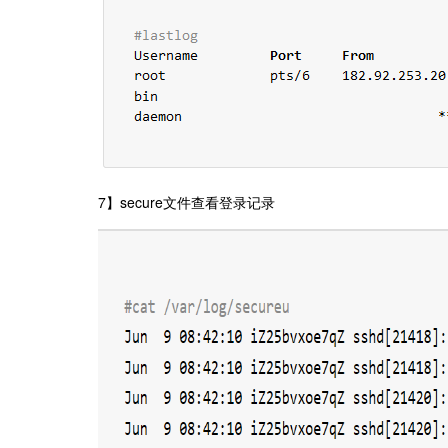
7】secure文件查看登录记录