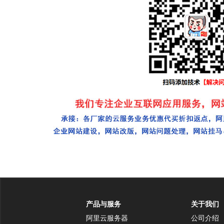
产品与服务
关于我们
阿里云服务器
公司介绍