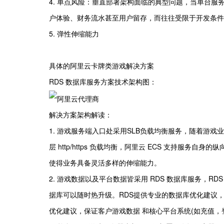
4. 单点风险：垂直部署架构面临的典型问题，当单台服
户体验、财务流水甚至用户留存，而往往受限于开发条件
5. 弹性伸缩能力
具体的阿里云卡牌类游戏解决方案
RDS 数据库服务方案技术架构图：
解决方案架构解读：
1. 游戏服务端入口处采用SLB负载均衡服务，随着游戏业
层 http/https 负载均衡，阿里云 ECS 支持服务
使得业务具备灵活多样的伸缩能力。
2. 游戏数据以及平台数据皆采用 RDS 数据库服务，
据库可以随时热升级。RDS提供专业的数据库优化建议，
优化建议，保证客户游戏数据 和核心平台系统(如充值，