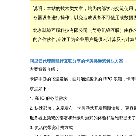
说明：本站的技术类文章，均为内部学习交流使用
务器设备进行操作，以免造成设备不可使用或数据
北京凯铧互联科技有限公司（简称凯铧互联）由多名
的合作伙伴,专注于为企业用户提供云计算及云计算
阿里云代理商凯铧互联分享的卡牌类游戏解决方案
方案背景介绍：
卡牌手游的飞速发展，面对汹涌袭来的 RPG 浪潮，卡
求点如下：
1. 高 IO 服务器需求
2. 快速部署，灰度发布：卡牌游戏开发周期较短， 更
服务器上频繁的部署和升级对游戏的体验和运维都提出了
3. 灵活的带宽计费方式