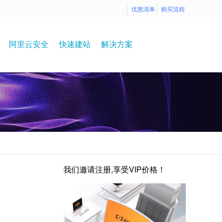
优惠清单
购买流程
阿里云安全
快速建站
解决方案
我们邀请注册,享受VIP价格！