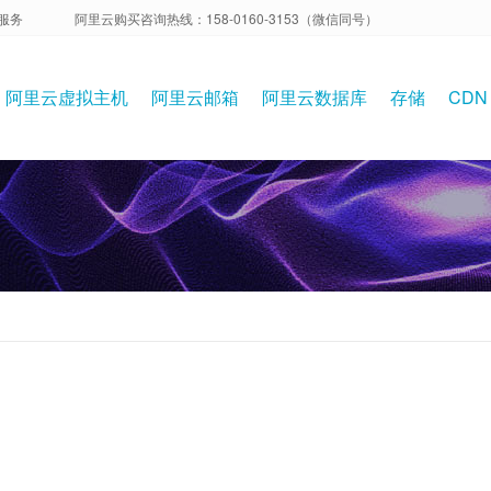
服务
阿里云购买咨询热线：158-0160-3153（微信同号）
阿里云虚拟主机
阿里云邮箱
阿里云数据库
存储
CDN