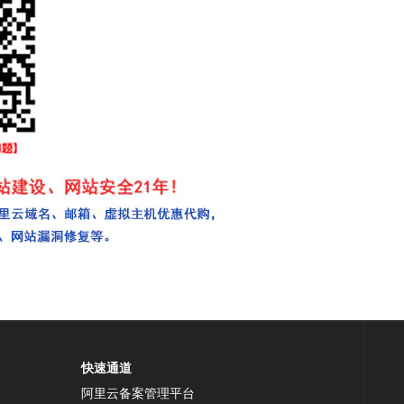
快速通道
阿里云备案管理平台