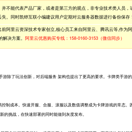
，并不能代表产品厂家，或者是第三方的观点，非专业技术类人员，
丢失。同时凯铧互联小编建议用户定期对云服务器数据进行备份保存
前阿里云资深技术专家创立,核心员工来自阿里云、腾讯云等,作为
的解决方案。
阿里云优惠购买专线：158-0160-3153（微信同步）
牌手游除了玩法创新，对后端服务 架构也提出了更高的要求。卡牌类手游
容易控制成本。快速开服、合服、滚服以及数值调整成为卡牌游戏的常态。
新的挑战，在快速部署的同时能做到灰度发布。